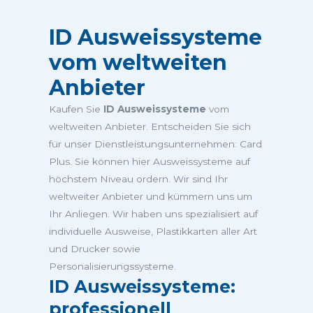
ID Ausweissysteme
vom weltweiten
Anbieter
Kaufen Sie
ID Ausweissysteme
vom
weltweiten Anbieter. Entscheiden Sie sich
für unser Dienstleistungsunternehmen: Card
Plus. Sie können hier Ausweissysteme auf
höchstem Niveau ordern. Wir sind Ihr
weltweiter Anbieter und kümmern uns um
Ihr Anliegen. Wir haben uns spezialisiert auf
individuelle Ausweise, Plastikkarten aller Art
und Drucker sowie
Personalisierungssysteme.
ID Ausweissysteme:
professionell