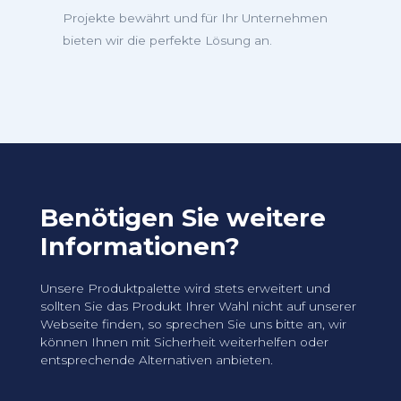
Projekte bewährt und für Ihr Unternehmen
bieten wir die perfekte Lösung an.
Benötigen Sie weitere
Informationen?
Unsere Produktpalette wird stets erweitert und
sollten Sie das Produkt Ihrer Wahl nicht auf unserer
Webseite finden, so sprechen Sie uns bitte an, wir
können Ihnen mit Sicherheit weiterhelfen oder
entsprechende Alternativen anbieten.