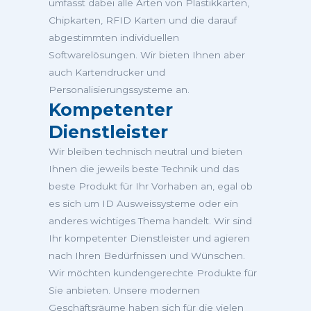
umfasst dabei alle Arten von Plastikkarten,
Chipkarten, RFID Karten und die darauf
abgestimmten individuellen
Softwarelösungen. Wir bieten Ihnen aber
auch Kartendrucker und
Personalisierungssysteme an.
Kompetenter
Dienstleister
Wir bleiben technisch neutral und bieten
Ihnen die jeweils beste Technik und das
beste Produkt für Ihr Vorhaben an, egal ob
es sich um ID Ausweissysteme oder ein
anderes wichtiges Thema handelt. Wir sind
Ihr kompetenter Dienstleister und agieren
nach Ihren Bedürfnissen und Wünschen.
Wir möchten kundengerechte Produkte für
Sie anbieten. Unsere modernen
Geschäftsräume haben sich für die vielen