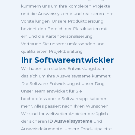
kümmern uns um Ihre komplexen Projekte
und die Ausweissysteme und realisieren Ihre
Vorstellungen. Unsere Produktberatung
bezieht den Bereich der Plastikkarten mit
ein und die Kartenpersonaliserung.
Vertrauen Sie unserer umfassenden und
qualifizierten Projektberatung.
Ihr Softwareentwickler
Wir haben ein starkes Entwicklungsteam,
das sich um Ihre Ausweissysteme kümmert.
Die Software Entwicklung ist unser Ding.
Unser Team entwickelt für Sie
hochprofessionelle Softwareapplikationen
mehr. Alles passiert nach Ihren Wünschen.
Wir sind Ihr weltweiter Anbieter bezüglich
der sicheren
ID Ausweissysteme
und
Ausweisdokumente. Unsere Produktpalette