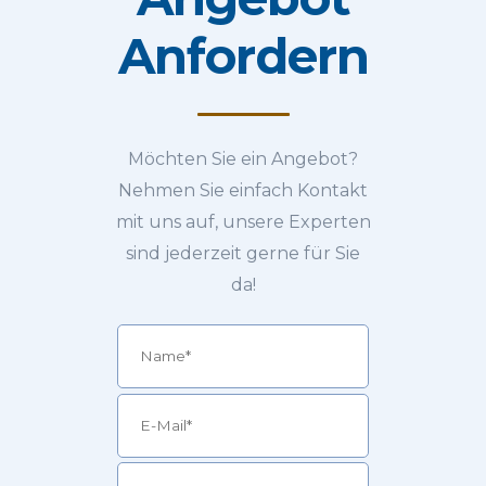
Anfordern
Möchten Sie ein Angebot?
Nehmen Sie einfach Kontakt
mit uns auf, unsere Experten
sind jederzeit gerne für Sie
da!