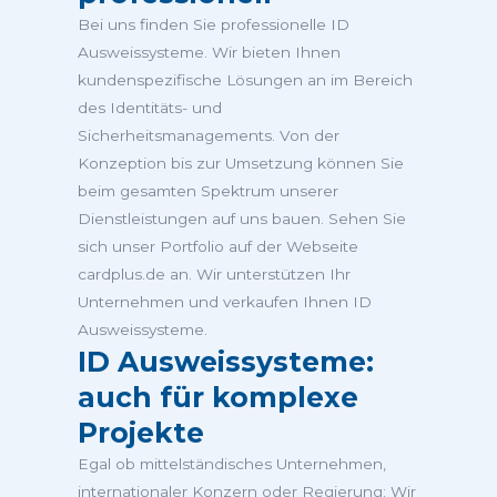
Bei uns finden Sie professionelle ID
Ausweissysteme. Wir bieten Ihnen
kundenspezifische Lösungen an im Bereich
des Identitäts- und
Sicherheitsmanagements. Von der
Konzeption bis zur Umsetzung können Sie
beim gesamten Spektrum unserer
Dienstleistungen auf uns bauen. Sehen Sie
sich unser Portfolio auf der Webseite
cardplus.de an. Wir unterstützen Ihr
Unternehmen und verkaufen Ihnen ID
Ausweissysteme.
ID Ausweissysteme:
auch für komplexe
Projekte
Egal ob mittelständisches Unternehmen,
internationaler Konzern oder Regierung: Wir