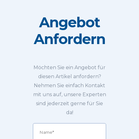
Angebot
Anfordern
Möchten Sie ein Angebot für
diesen Artikel anfordern?
Nehmen Sie einfach Kontakt
mit uns auf, unsere Experten
sind jederzeit gerne für Sie
da!