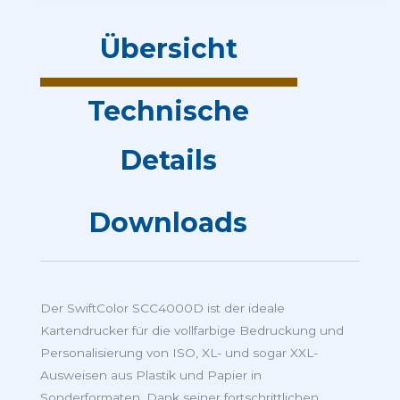
Übersicht
Technische
Details
Downloads
Der SwiftColor SCC4000D ist der ideale
Kartendrucker für die vollfarbige Bedruckung und
Personalisierung von ISO, XL- und sogar XXL-
Ausweisen aus Plastik und Papier in
Sonderformaten. Dank seiner fortschrittlichen