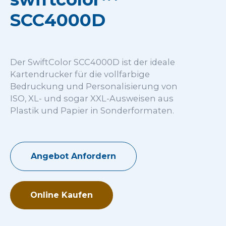
SCC4000D
Der SwiftColor SCC4000D ist der ideale
Kartendrucker für die vollfarbige
Bedruckung und Personalisierung von
ISO, XL- und sogar XXL-Ausweisen aus
Plastik und Papier in Sonderformaten.
Angebot Anfordern
Online Kaufen