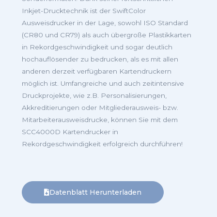
Inkjet-Drucktechnik ist der SwiftColor
Ausweisdrucker in der Lage, sowohl ISO Standard
(CR80 und CR79) als auch übergroße Plastikkarten
in Rekordgeschwindigkeit und sogar deutlich
hochauflösender zu bedrucken, als es mit allen
anderen derzeit verfügbaren Kartendruckern
möglich ist. Umfangreiche und auch zeitintensive
Druckprojekte, wie z.B. Personalisierungen,
Akkreditierungen oder Mitgliederausweis- bzw.
Mitarbeiterausweisdrucke, können Sie mit dem
SCC4000D Kartendrucker in
Rekordgeschwindigkeit erfolgreich durchführen!
Datenblatt Herunterladen