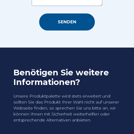
Benötigen Sie weitere
Informationen?
Unsere Produktpalette wird stets erweitert und
sollten Sie das Produkt Ihrer Wahl nicht auf unserer
Webseite finden, so sprechen Sie uns bitte an, wir
können Ihnen mit Sicherheit weiterhelfen oder
entsprechende Alternativen anbieten.