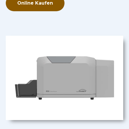
Online Kaufen