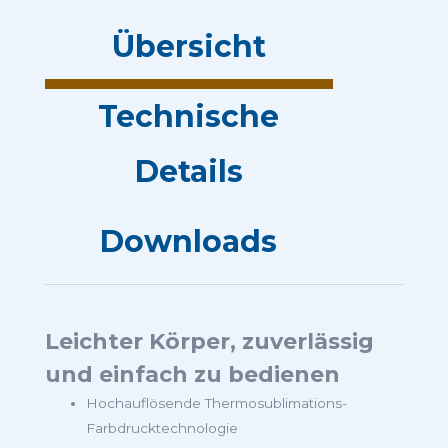
Übersicht
Technische
Details
Downloads
Leichter Körper, zuverlässig
und einfach zu bedienen
Hochauflösende Thermosublimations-
Farbdrucktechnologie