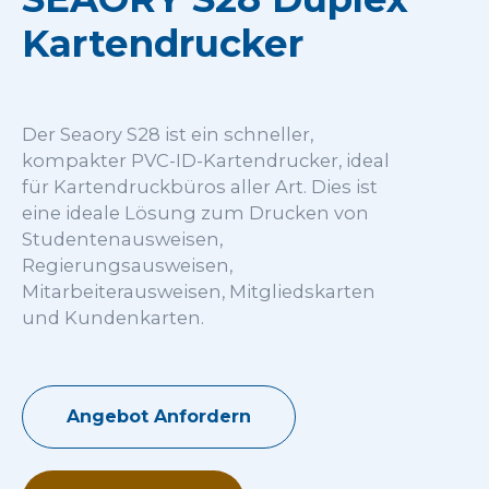
Kartendrucker
Der Seaory S28 ist ein schneller,
kompakter PVC-ID-Kartendrucker, ideal
für Kartendruckbüros aller Art. Dies ist
eine ideale Lösung zum Drucken von
Studentenausweisen,
Regierungsausweisen,
Mitarbeiterausweisen, Mitgliedskarten
und Kundenkarten.
Angebot Anfordern