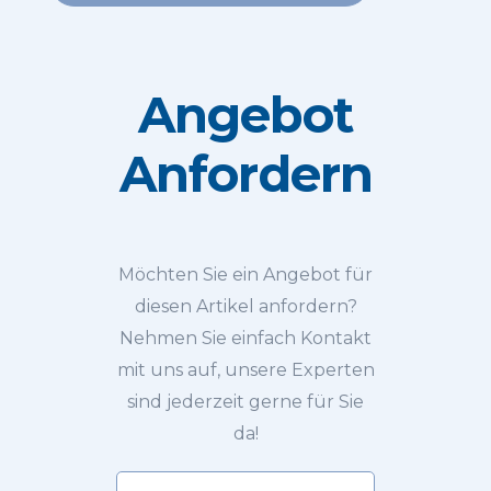
Angebot
Anfordern
Möchten Sie ein Angebot für
diesen Artikel anfordern?
Nehmen Sie einfach Kontakt
mit uns auf, unsere Experten
sind jederzeit gerne für Sie
da!