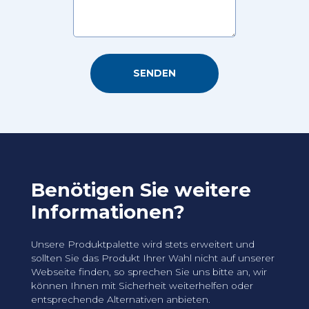
Benötigen Sie weitere
Informationen?
Unsere Produktpalette wird stets erweitert und
sollten Sie das Produkt Ihrer Wahl nicht auf unserer
Webseite finden, so sprechen Sie uns bitte an, wir
können Ihnen mit Sicherheit weiterhelfen oder
entsprechende Alternativen anbieten.