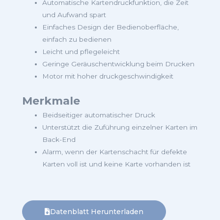
Automatische Kartendruckfunktion, die Zeit
und Aufwand spart
Einfaches Design der Bedienoberfläche,
einfach zu bedienen
Leicht und pflegeleicht
Geringe Geräuschentwicklung beim Drucken
Motor mit hoher druckgeschwindigkeit
Merkmale
Beidseitiger automatischer Druck
Unterstützt die Zuführung einzelner Karten im
Back-End
Alarm, wenn der Kartenschacht für defekte
Karten voll ist und keine Karte vorhanden ist
Datenblatt Herunterladen