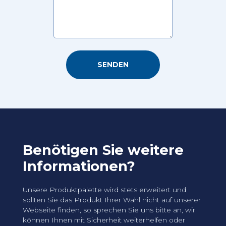
Benötigen Sie weitere
Informationen?
Unsere Produktpalette wird stets erweitert und
sollten Sie das Produkt Ihrer Wahl nicht auf unserer
Webseite finden, so sprechen Sie uns bitte an, wir
können Ihnen mit Sicherheit weiterhelfen oder