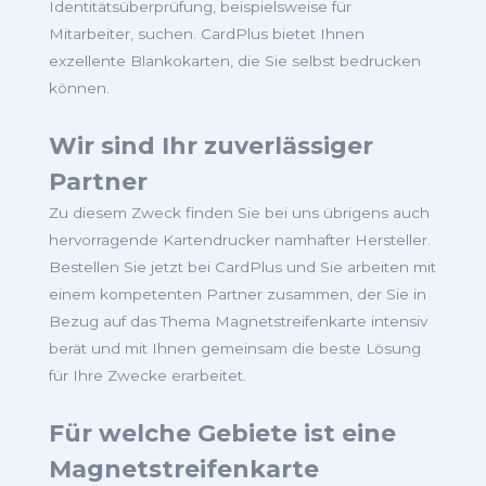
Identitätsüberprüfung, beispielsweise für
Mitarbeiter, suchen. CardPlus bietet Ihnen
exzellente Blankokarten, die Sie selbst bedrucken
können.
Wir sind Ihr zuverlässiger
Partner
Zu diesem Zweck finden Sie bei uns übrigens auch
hervorragende Kartendrucker namhafter Hersteller.
Bestellen Sie jetzt bei CardPlus und Sie arbeiten mit
einem kompetenten Partner zusammen, der Sie in
Bezug auf das Thema Magnetstreifenkarte intensiv
berät und mit Ihnen gemeinsam die beste Lösung
für Ihre Zwecke erarbeitet.
Für welche Gebiete ist eine
Magnetstreifenkarte