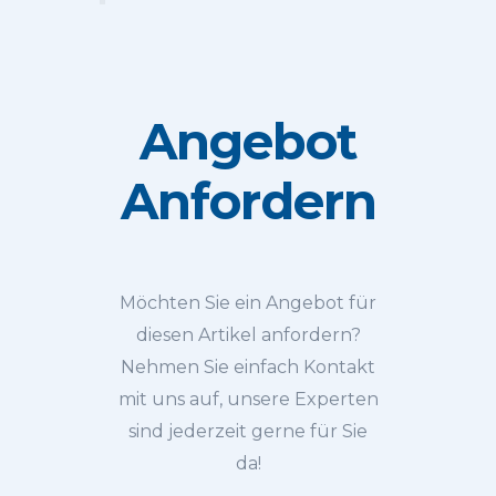
Angebot
Anfordern
Möchten Sie ein Angebot für
diesen Artikel anfordern?
Nehmen Sie einfach Kontakt
mit uns auf, unsere Experten
sind jederzeit gerne für Sie
da!