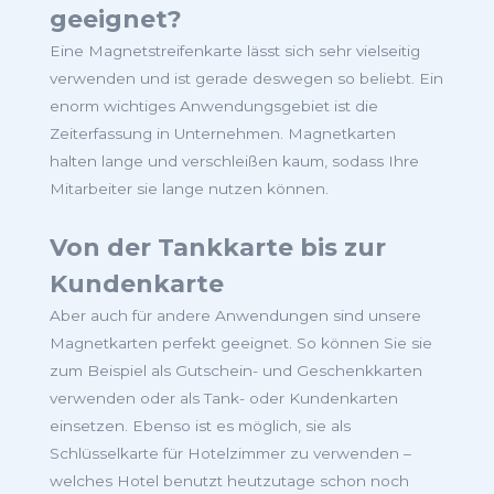
geeignet?
Eine Magnetstreifenkarte lässt sich sehr vielseitig
verwenden und ist gerade deswegen so beliebt. Ein
enorm wichtiges Anwendungsgebiet ist die
Zeiterfassung in Unternehmen. Magnetkarten
halten lange und verschleißen kaum, sodass Ihre
Mitarbeiter sie lange nutzen können.
Von der Tankkarte bis zur
Kundenkarte
Aber auch für andere Anwendungen sind unsere
Magnetkarten perfekt geeignet. So können Sie sie
zum Beispiel als Gutschein- und Geschenkkarten
verwenden oder als Tank- oder Kundenkarten
einsetzen. Ebenso ist es möglich, sie als
Schlüsselkarte für Hotelzimmer zu verwenden –
welches Hotel benutzt heutzutage schon noch