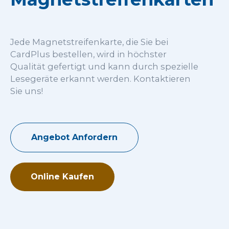
Jede Magnetstreifenkarte, die Sie bei
CardPlus bestellen, wird in höchster
Qualität gefertigt und kann durch spezielle
Lesegeräte erkannt werden. Kontaktieren
Sie uns!
Angebot Anfordern
Online Kaufen