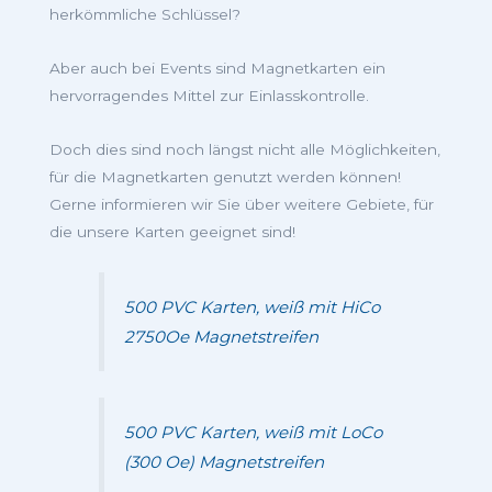
herkömmliche Schlüssel?
Aber auch bei Events sind Magnetkarten ein
hervorragendes Mittel zur Einlasskontrolle.
Doch dies sind noch längst nicht alle Möglichkeiten,
für die Magnetkarten genutzt werden können!
Gerne informieren wir Sie über weitere Gebiete, für
die unsere Karten geeignet sind!
500 PVC Karten, weiß mit HiCo
2750Oe Magnetstreifen
500 PVC Karten, weiß mit LoCo
(300 Oe) Magnetstreifen