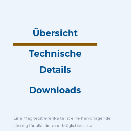
Übersicht
Technische
Details
Downloads
Eine Magnetstreifenkarte ist eine hervorragende
Lösung für alle, die eine Möglichkeit zur