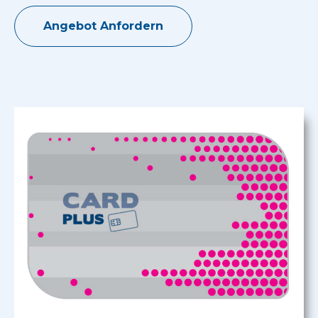
Angebot Anfordern