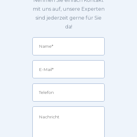
Nehmen Sie einfach Kontakt
mit uns auf, unsere Experten
sind jederzeit gerne für Sie
da!