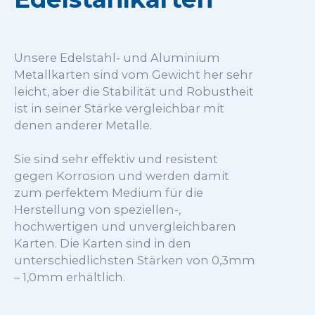
Unsere Edelstahl- und Aluminium
Metallkarten sind vom Gewicht her sehr
leicht, aber die Stabilität und Robustheit
ist in seiner Stärke vergleichbar mit
denen anderer Metalle.
Sie sind sehr effektiv und resistent
gegen Korrosion und werden damit
zum perfektem Medium für die
Herstellung von speziellen-,
hochwertigen und unvergleichbaren
Karten. Die Karten sind in den
unterschiedlichsten Stärken von 0,3mm
– 1,0mm erhältlich.