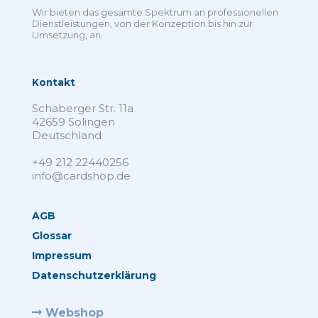
Wir bieten das gesamte Spektrum an professionellen
Dienstleistungen, von der Konzeption bis hin zur
Umsetzung, an.
Kontakt
Schaberger Str. 11a
42659 Solingen
Deutschland
+49 212 22440256
info@cardshop.de
AGB
Glossar
Impressum
Datenschutzerklärung
Webshop