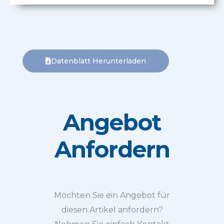
Datenblatt Herunterladen
Angebot
Anfordern
Möchten Sie ein Angebot für
diesen Artikel anfordern?