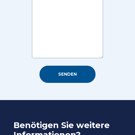
Benötigen Sie weitere
Informationen?